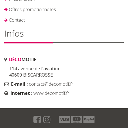
Offres promotionnelles
Contact
Infos
DÉCO
MOTIF
114 avenue de l'aviation
40600 BISCARROSSE
E-mail :
contact@decomotif.fr
Internet :
www.decomotif.fr