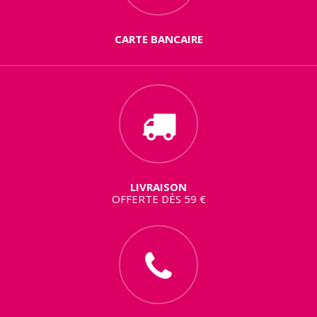
CARTE BANCAIRE
LIVRAISON
OFFERTE DÈS 59 €