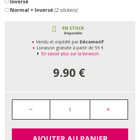
Inversé
Normal + Inversé
(2 stickers)
EN STOCK
Disponible
Vendu et expédié par
Décomotif
Livraison gratuite à partir de 59 €
En savoir plus sur la livraison
9.90
€
AJOUTER AU PANIER