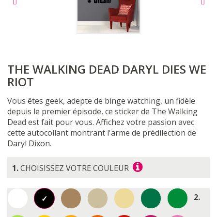
THE WALKING DEAD DARYL DIES WE
RIOT
Vous êtes geek, adepte de binge watching, un fidèle
depuis le premier épisode, ce sticker de The Walking
Dead est fait pour vous.
Affichez votre passion avec
cette autocollant montrant l'arme de prédilection de
Daryl Dixon.
1.
CHOISISSEZ VOTRE COULEUR
2.