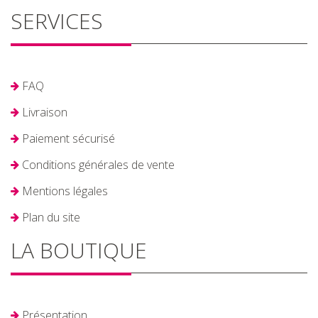
SERVICES
FAQ
Livraison
Paiement sécurisé
Conditions générales de vente
Mentions légales
Plan du site
LA BOUTIQUE
Présentation