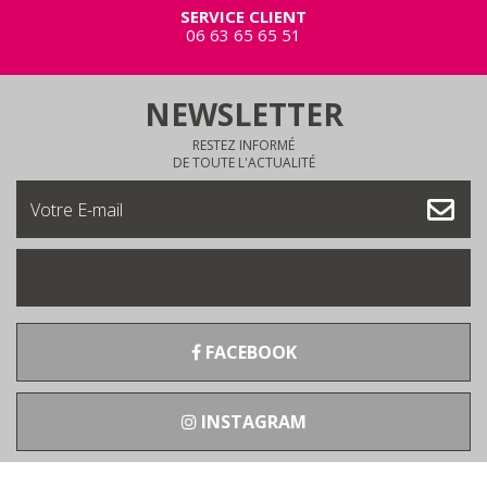
SERVICE CLIENT
06 63 65 65 51
NEWSLETTER
RESTEZ INFORMÉ
DE TOUTE L'ACTUALITÉ
FACEBOOK
INSTAGRAM