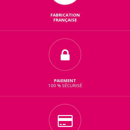
FABRICATION
FRANÇAISE
PAIEMENT
100 % SÉCURISÉ