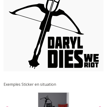
Exemples Sticker en situation