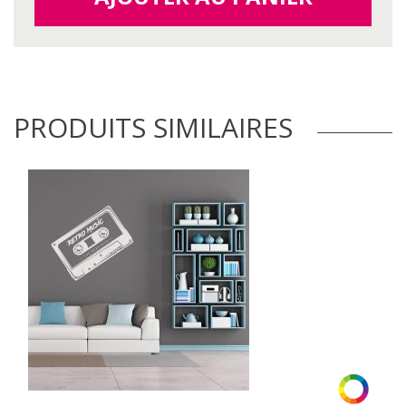
PRODUITS SIMILAIRES