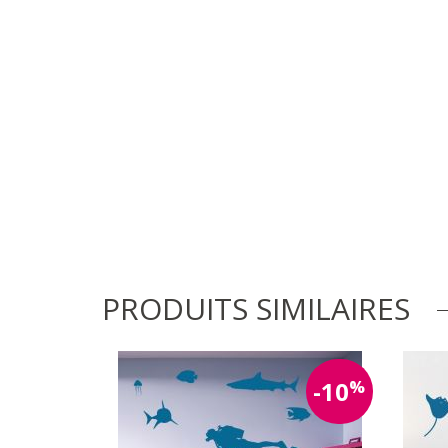
PRODUITS SIMILAIRES
%
-10