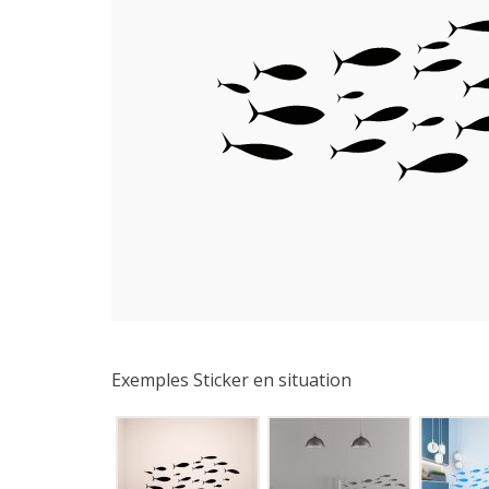
Exemples Sticker en situation