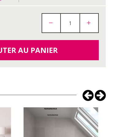
UTER AU PANIER