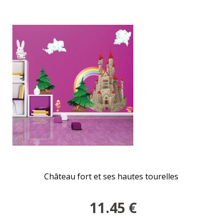
Château fort et ses hautes tourelles
11.45
€