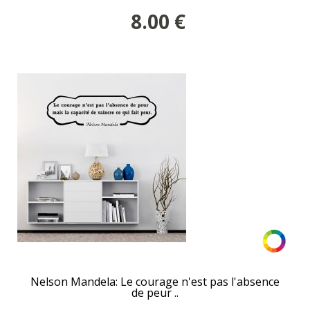
8.00
€
Nelson Mandela: Le courage n'est pas l'absence
de peur ..