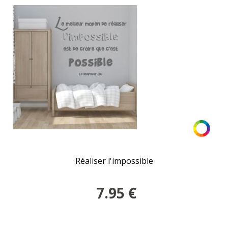
Réaliser l'impossible
7.95
€