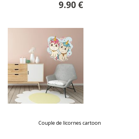
9.90
€
Couple de licornes cartoon