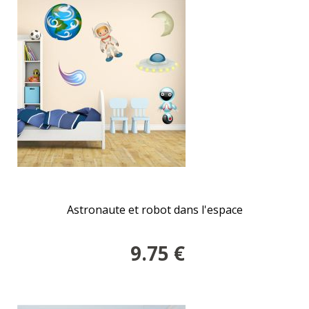
Astronaute et robot dans l'espace
9.75
€