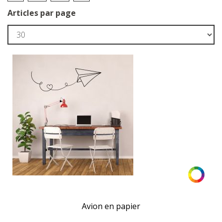
Articles par page
Avion en papier