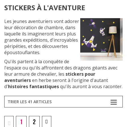
STICKERS À L'AVENTURE
Les jeunes aventuriers vont adorer
leur décoration de chambre, dans
laquelle ils imagineront leurs plus
grandes expéditions, d'incroyables
péripéties, et des découvertes
époustouflantes.
Qu'ils partent à la conquête de
l'espace ou qu'ils affrontent des dragons géants avec
leur armure de chevalier, les
stickers pour
aventuriers
en herbe seront à l'origine d'autant
d'
histoires fantastiques
qu'ils auront à vous raconter.
TRIER LES 41 ARTICLES
1
2