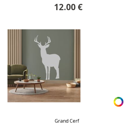
12.00
€
Grand Cerf