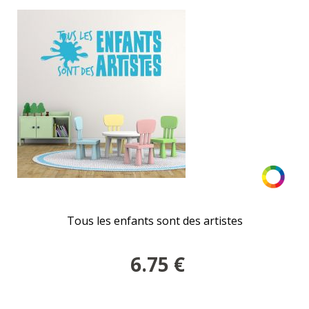
Tous les enfants sont des artistes
6.75
€