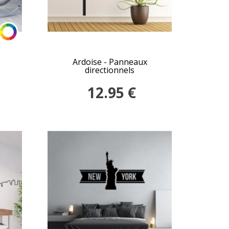
Ardoise - Panneaux
directionnels
12.95
€