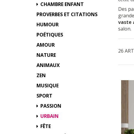
CHAMBRE ENFANT
Des pa
PROVERBES ET CITATIONS
grande 
vaste
HUMOUR
salon.
POÉTIQUES
AMOUR
26 ART
NATURE
ANIMAUX
ZEN
MUSIQUE
SPORT
PASSION
URBAIN
FÊTE