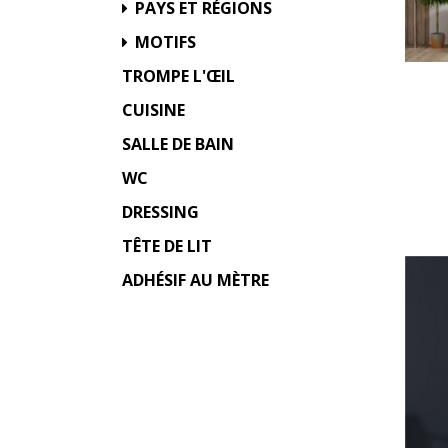
PAYS ET RÉGIONS
MOTIFS
TROMPE L'ŒIL
CUISINE
SALLE DE BAIN
WC
DRESSING
TÊTE DE LIT
ADHÉSIF AU MÈTRE