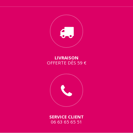
LIVRAISON
OFFERTE DÈS 59 €
SERVICE CLIENT
06 63 65 65 51