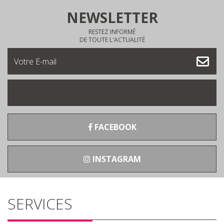
NEWSLETTER
RESTEZ INFORMÉ
DE TOUTE L'ACTUALITÉ
FACEBOOK
INSTAGRAM
SERVICES