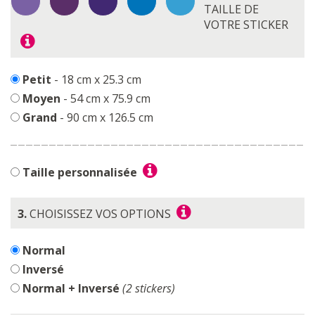
TAILLE DE
VOTRE STICKER
Petit
- 18 cm x 25.3 cm
Moyen
- 54 cm x 75.9 cm
Grand
- 90 cm x 126.5 cm
Taille personnalisée
3.
CHOISISSEZ VOS OPTIONS
Normal
Inversé
Normal + Inversé
(2 stickers)