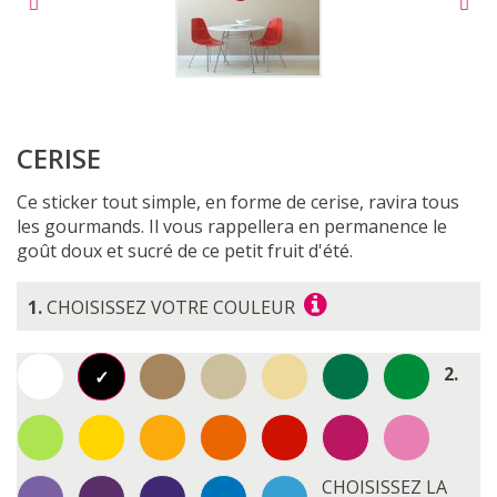
CERISE
Ce sticker tout simple, en forme de cerise, ravira tous
les gourmands. Il vous rappellera en permanence le
goût doux et sucré de ce petit fruit d'été.
1.
CHOISISSEZ VOTRE COULEUR
2.
CHOISISSEZ LA