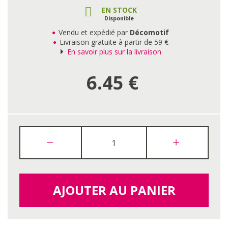
EN STOCK
Disponible
Vendu et expédié par
Décomotif
Livraison gratuite à partir de 59 €
En savoir plus sur la livraison
6.45
€
AJOUTER AU PANIER