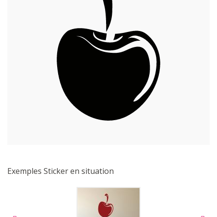
Exemples Sticker en situation