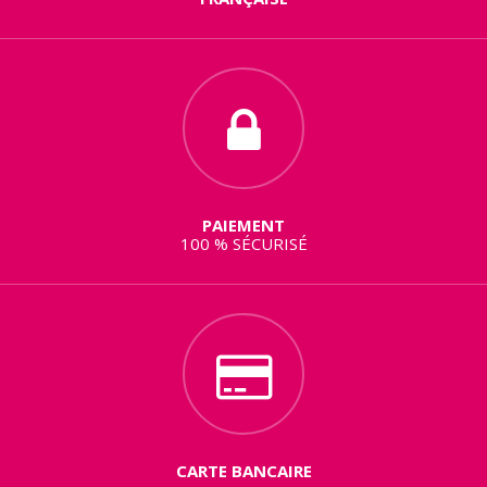
PAIEMENT
100 % SÉCURISÉ
CARTE BANCAIRE