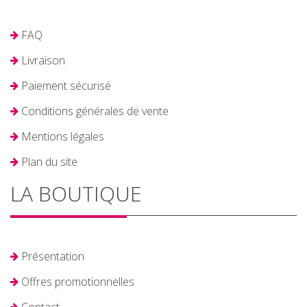
FAQ
Livraison
Paiement sécurisé
Conditions générales de vente
Mentions légales
Plan du site
LA BOUTIQUE
Présentation
Offres promotionnelles