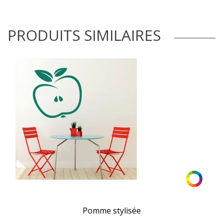
PRODUITS SIMILAIRES
Pomme stylisée