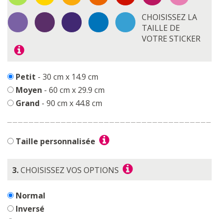
CHOISISSEZ LA
TAILLE DE
VOTRE STICKER
Petit
- 30 cm x 14.9 cm
Moyen
- 60 cm x 29.9 cm
Grand
- 90 cm x 44.8 cm
Taille personnalisée
3.
CHOISISSEZ VOS OPTIONS
Normal
Inversé