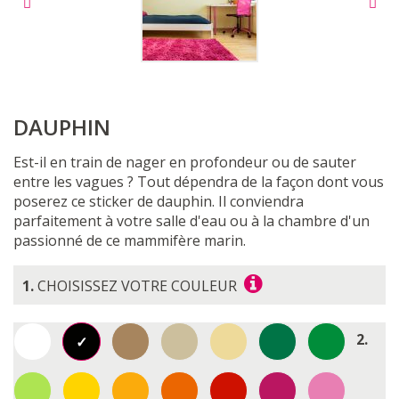
DAUPHIN
Est-il en train de nager en profondeur ou de sauter
entre les vagues ? Tout dépendra de la façon dont vous
poserez ce sticker de dauphin.
Il conviendra
parfaitement à votre salle d'eau ou à la chambre d'un
passionné de ce mammifère marin.
1.
CHOISISSEZ VOTRE COULEUR
2.