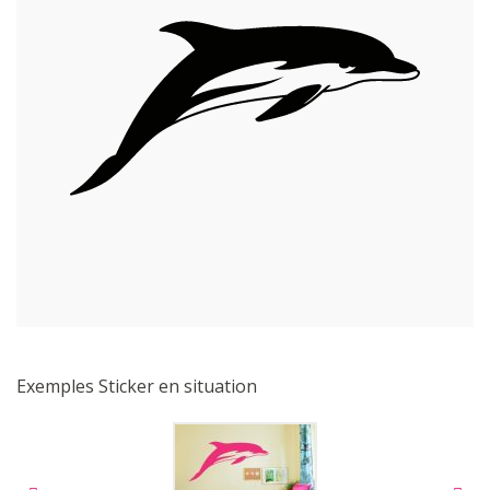
Exemples Sticker en situation