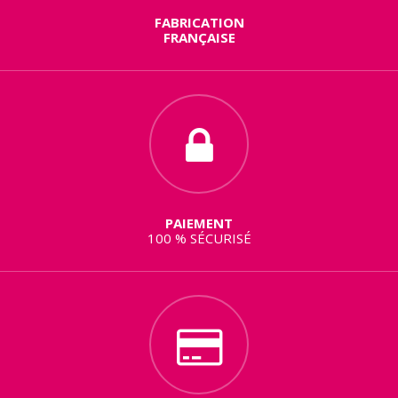
FABRICATION
FRANÇAISE
PAIEMENT
100 % SÉCURISÉ