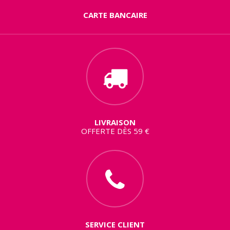
CARTE BANCAIRE
LIVRAISON
OFFERTE DÈS 59 €
SERVICE CLIENT