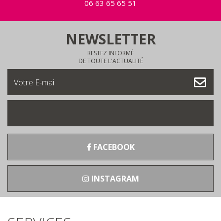
06 63 65 65 51
NEWSLETTER
RESTEZ INFORMÉ
DE TOUTE L'ACTUALITÉ
FACEBOOK
INSTAGRAM