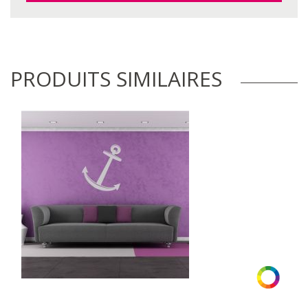
PRODUITS SIMILAIRES