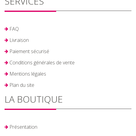
SERVICES
FAQ
Livraison
Paiement sécurisé
Conditions générales de vente
Mentions légales
Plan du site
LA BOUTIQUE
Présentation