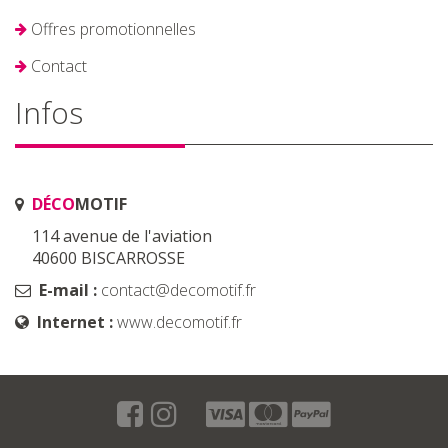
Offres promotionnelles
Contact
Infos
DÉCO
MOTIF
114 avenue de l'aviation
40600 BISCARROSSE
E-mail :
contact@decomotif.fr
Internet :
www.decomotif.fr