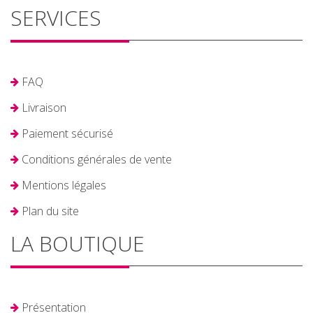
SERVICES
FAQ
Livraison
Paiement sécurisé
Conditions générales de vente
Mentions légales
Plan du site
LA BOUTIQUE
Présentation