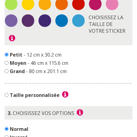
CHOISISSEZ LA
TAILLE DE
VOTRE STICKER
Petit
- 12 cm x 30.2 cm
Moyen
- 46 cm x 115.6 cm
Grand
- 80 cm x 201.1 cm
Taille personnalisée
3.
CHOISISSEZ VOS OPTIONS
Normal