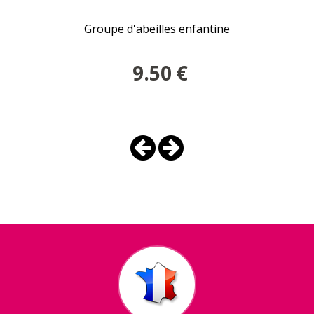
Groupe d'abeilles enfantine
9.50
€