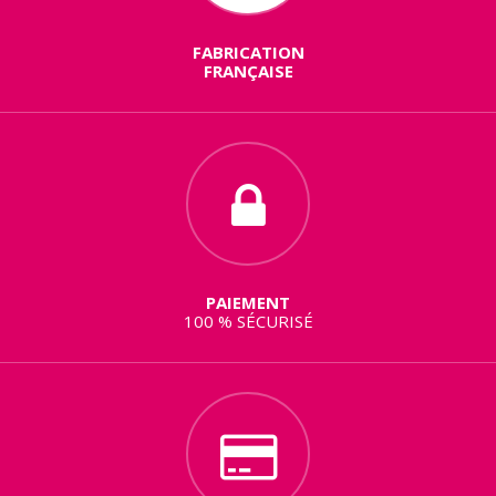
FABRICATION
FRANÇAISE
PAIEMENT
100 % SÉCURISÉ