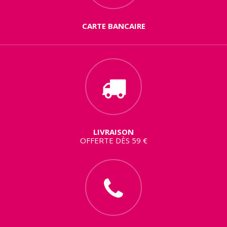
CARTE BANCAIRE
LIVRAISON
OFFERTE DÈS 59 €