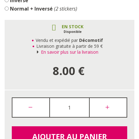
Inversé
Normal + Inversé
(2 stickers)
EN STOCK
Disponible
Vendu et expédié par
Décomotif
Livraison gratuite à partir de 59 €
En savoir plus sur la livraison
8.00
€
AJOUTER AU PANIER