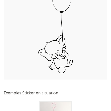
Exemples Sticker en situation