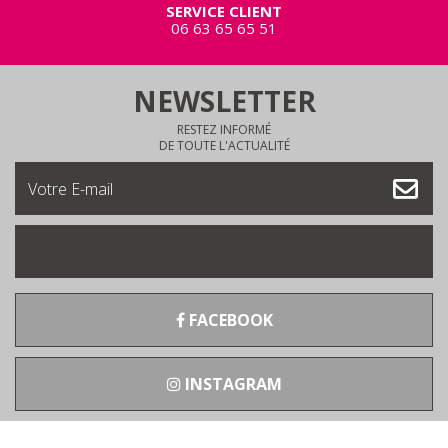
SERVICE CLIENT
06 63 65 65 51
NEWSLETTER
RESTEZ INFORMÉ
DE TOUTE L'ACTUALITÉ
FACEBOOK
INSTAGRAM