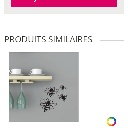
PRODUITS SIMILAIRES