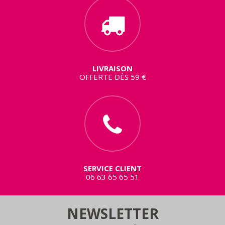
LIVRAISON
OFFERTE DÈS 59 €
SERVICE CLIENT
06 63 65 65 51
NEWSLETTER