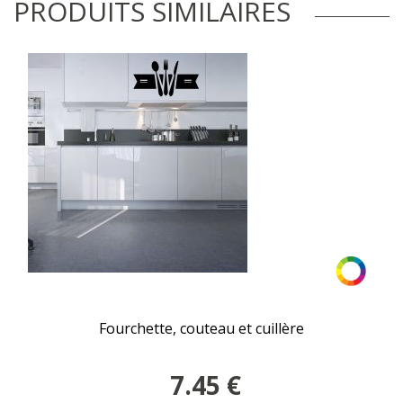
PRODUITS SIMILAIRES
Fourchette, couteau et cuillère
7.45
€