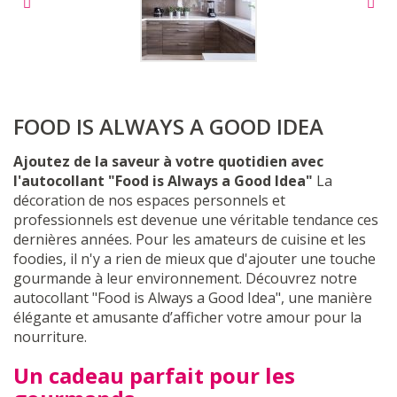
FOOD IS ALWAYS A GOOD IDEA
Ajoutez de la saveur à votre quotidien avec
l'autocollant "Food is Always a Good Idea"
La
décoration de nos espaces personnels et
professionnels est devenue une véritable tendance ces
dernières années. Pour les amateurs de cuisine et les
foodies, il n'y a rien de mieux que d'ajouter une touche
gourmande à leur environnement. Découvrez notre
autocollant "Food is Always a Good Idea", une manière
élégante et amusante d’afficher votre amour pour la
nourriture.
Un cadeau parfait pour les