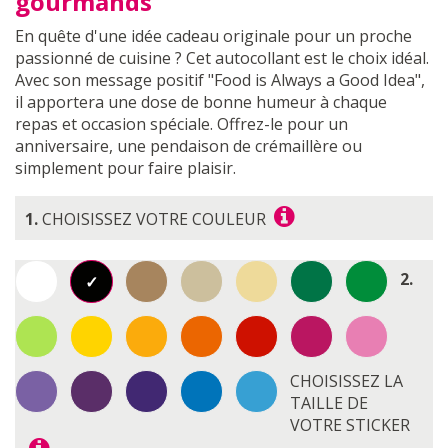
gourmands
En quête d'une idée cadeau originale pour un proche
passionné de cuisine ? Cet autocollant est le choix idéal.
Avec son message positif "Food is Always a Good Idea",
il apportera une dose de bonne humeur à chaque
repas et occasion spéciale. Offrez-le pour un
anniversaire, une pendaison de crémaillère ou
simplement pour faire plaisir.
1.
CHOISISSEZ VOTRE COULEUR
2.
CHOISISSEZ LA
TAILLE DE
VOTRE STICKER