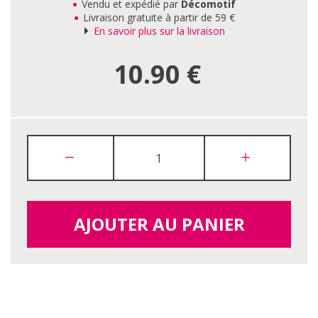
Vendu et expédié par
Décomotif
Livraison gratuite à partir de 59 €
En savoir plus sur la livraison
10.90
€
AJOUTER AU PANIER