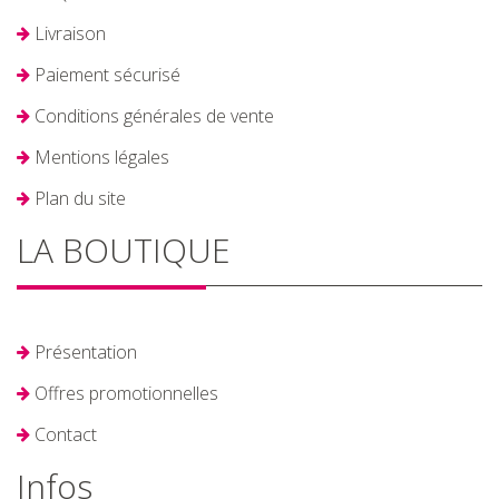
Livraison
Paiement sécurisé
Conditions générales de vente
Mentions légales
Plan du site
LA BOUTIQUE
Présentation
Offres promotionnelles
Contact
Infos