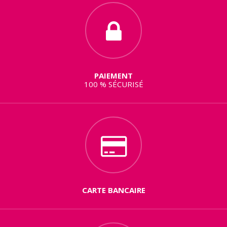
PAIEMENT
100 % SÉCURISÉ
CARTE BANCAIRE