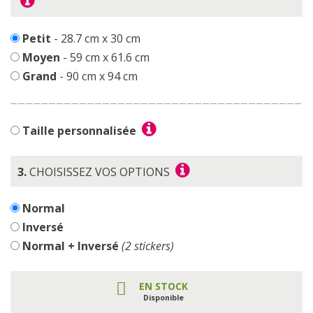
Petit
- 28.7 cm x 30 cm
Moyen
- 59 cm x 61.6 cm
Grand
- 90 cm x 94 cm
Taille personnalisée
3.
CHOISISSEZ VOS OPTIONS
Normal
Inversé
Normal + Inversé
(2 stickers)
EN STOCK
Disponible