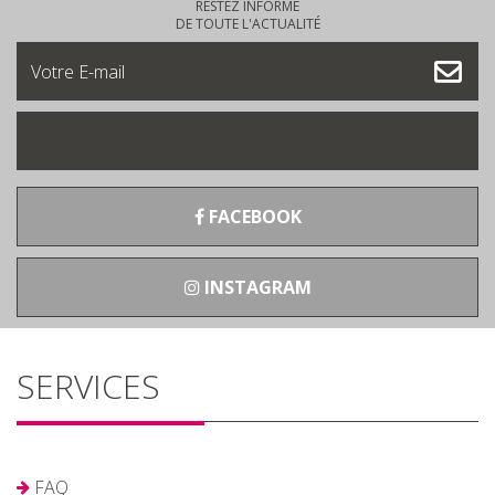
RESTEZ INFORMÉ
DE TOUTE L'ACTUALITÉ
FACEBOOK
INSTAGRAM
SERVICES
FAQ