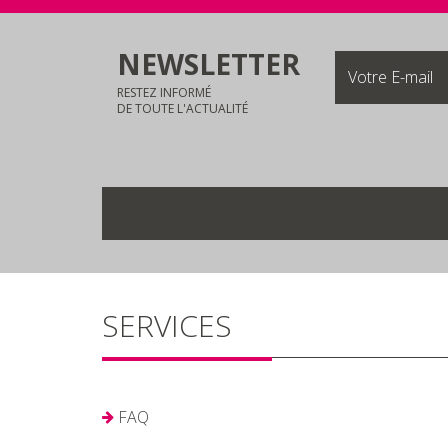
NEWSLETTER
RESTEZ INFORMÉ
DE TOUTE L'ACTUALITÉ
SERVICES
FAQ