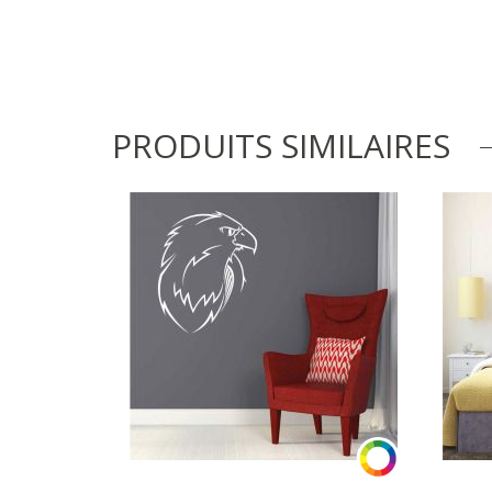
PRODUITS SIMILAIRES