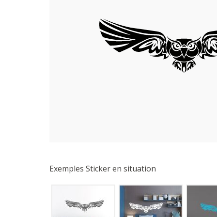
Exemples Sticker en situation