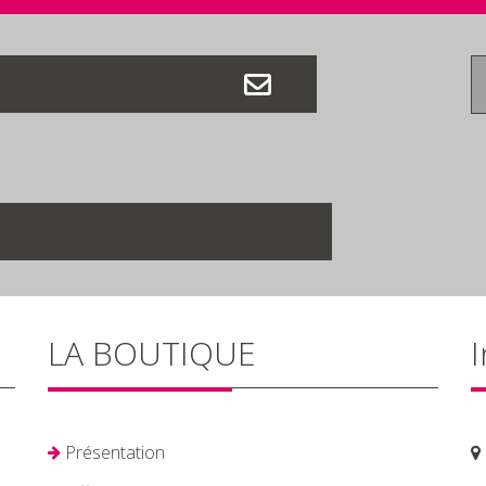
LA BOUTIQUE
I
Présentation