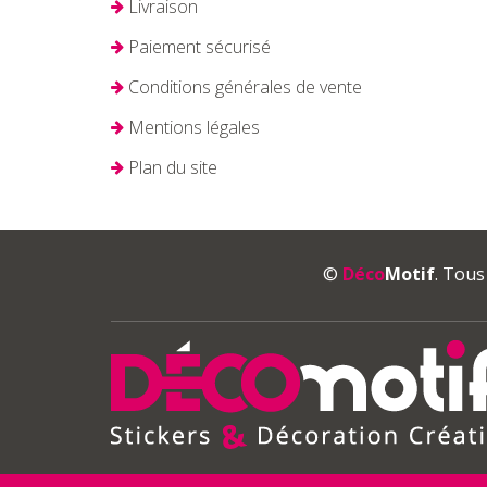
Livraison
Paiement sécurisé
Conditions générales de vente
Mentions légales
Plan du site
©
Déco
Motif
. Tous