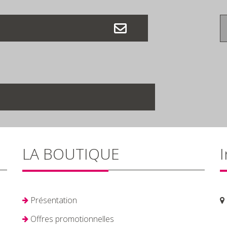
LA BOUTIQUE
I
Présentation
Offres promotionnelles