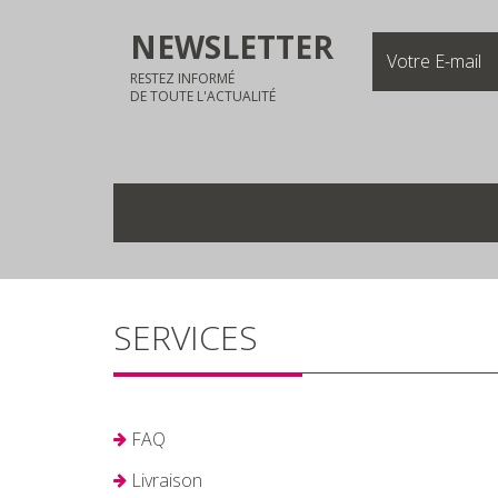
NEWSLETTER
RESTEZ INFORMÉ
DE TOUTE L'ACTUALITÉ
SERVICES
FAQ
Livraison