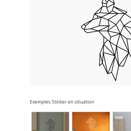
Exemples Sticker en situation