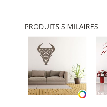
PRODUITS SIMILAIRES