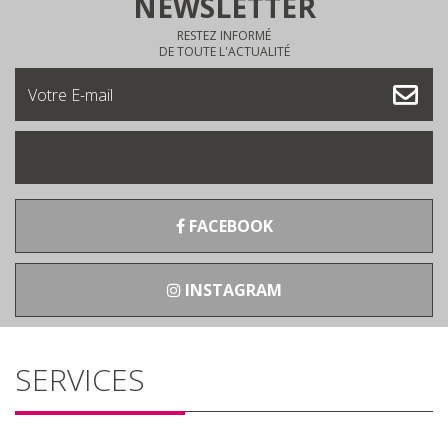
NEWSLETTER
RESTEZ INFORMÉ
DE TOUTE L'ACTUALITÉ
FACEBOOK
INSTAGRAM
SERVICES