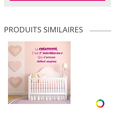
PRODUITS SIMILAIRES