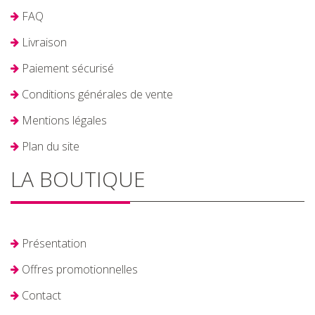
FAQ
Livraison
Paiement sécurisé
Conditions générales de vente
Mentions légales
Plan du site
LA BOUTIQUE
Présentation
Offres promotionnelles
Contact