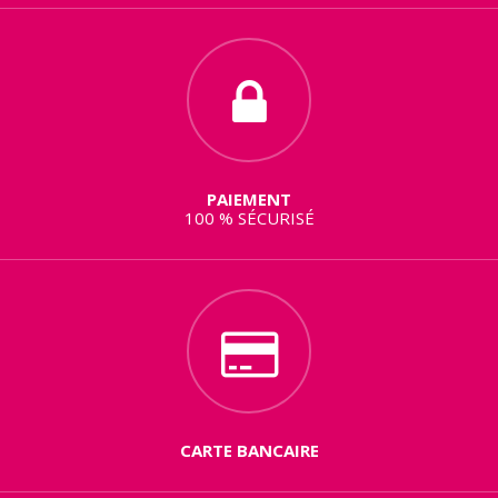
PAIEMENT
100 % SÉCURISÉ
CARTE BANCAIRE