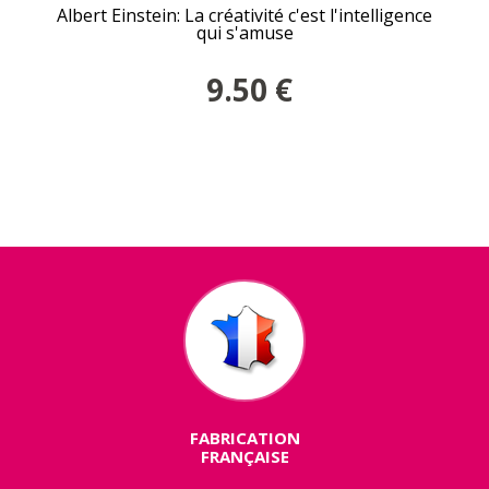
Albert Einstein: La créativité c'est l'intelligence
qui s'amuse
9.50
€
FABRICATION
FRANÇAISE