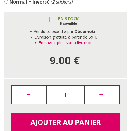
Normal + Inversé
(2 stickers)
EN STOCK
Disponible
Vendu et expédié par
Décomotif
Livraison gratuite à partir de 59 €
En savoir plus sur la livraison
9.00
€
AJOUTER AU PANIER