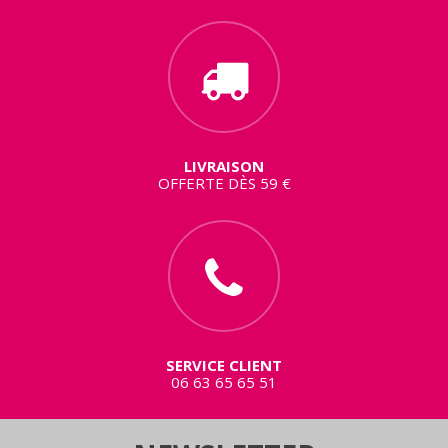
LIVRAISON
OFFERTE DÈS 59 €
SERVICE CLIENT
06 63 65 65 51