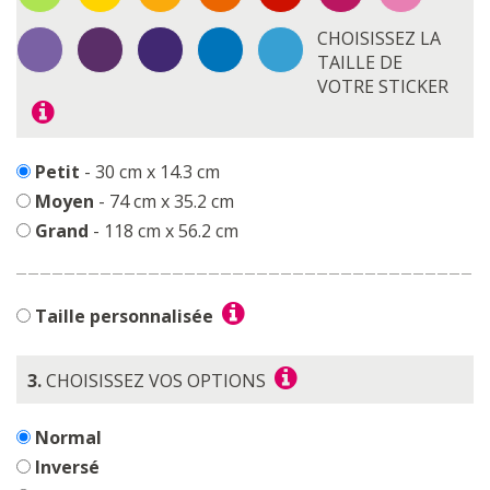
CHOISISSEZ LA
TAILLE DE
VOTRE STICKER
Petit
- 30 cm x 14.3 cm
Moyen
- 74 cm x 35.2 cm
Grand
- 118 cm x 56.2 cm
Taille personnalisée
3.
CHOISISSEZ VOS OPTIONS
Normal
Inversé