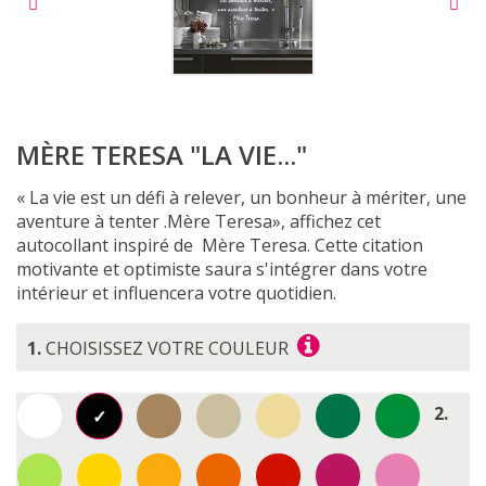
MÈRE TERESA "LA VIE..."
« La vie est un défi à relever, un bonheur à mériter, une
aventure à tenter .Mère Teresa», affichez cet
autocollant inspiré de Mère Teresa.
Cette citation
motivante et optimiste saura s'intégrer dans votre
intérieur et influencera votre quotidien.
1.
CHOISISSEZ VOTRE COULEUR
2.