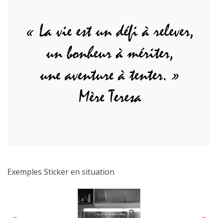
Exemples Sticker en situation