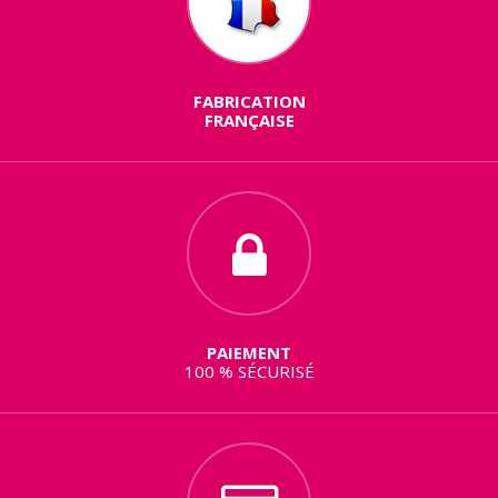
FABRICATION
FRANÇAISE
PAIEMENT
100 % SÉCURISÉ