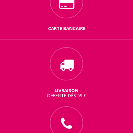
CARTE BANCAIRE
LIVRAISON
OFFERTE DÈS 59 €