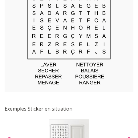
Exemples Sticker en situation