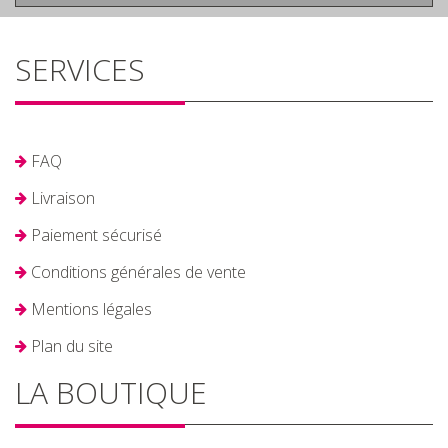
SERVICES
FAQ
Livraison
Paiement sécurisé
Conditions générales de vente
Mentions légales
Plan du site
LA BOUTIQUE