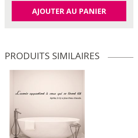
AJOUTER AU PANIER
PRODUITS SIMILAIRES