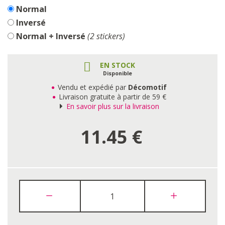
Normal
Inversé
Normal + Inversé
(2 stickers)
EN STOCK
Disponible
Vendu et expédié par
Décomotif
Livraison gratuite à partir de 59 €
En savoir plus sur la livraison
11.45
€