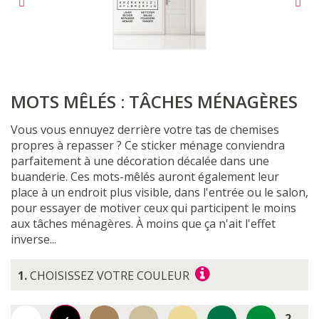
MOTS MÊLÉS : TÂCHES MÉNAGÈRES
Vous vous ennuyez derrière votre tas de chemises
propres à repasser ? Ce sticker ménage conviendra
parfaitement à une décoration décalée dans une
buanderie. Ces mots-mêlés auront également leur
place à un endroit plus visible, dans l'entrée ou le salon,
pour essayer de motiver ceux qui participent le moins
aux tâches ménagères. À moins que ça n'ait l'effet
inverse...
1.
CHOISISSEZ VOTRE COULEUR
2.