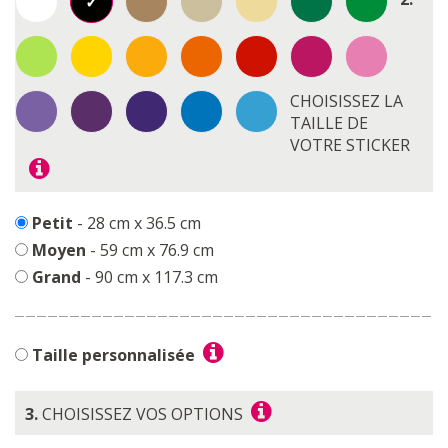
CHOISISSEZ LA
TAILLE DE
VOTRE STICKER
Petit
- 28 cm x 36.5 cm
Moyen
- 59 cm x 76.9 cm
Grand
- 90 cm x 117.3 cm
Taille personnalisée
3.
CHOISISSEZ VOS OPTIONS