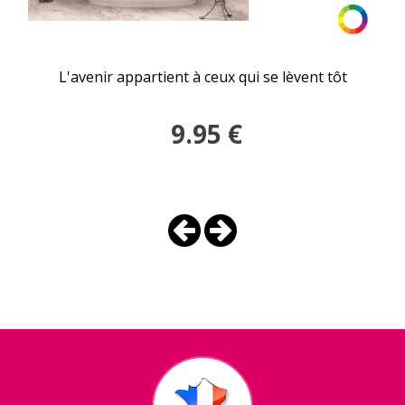
L'avenir appartient à ceux qui se lèvent tôt
9.95
€