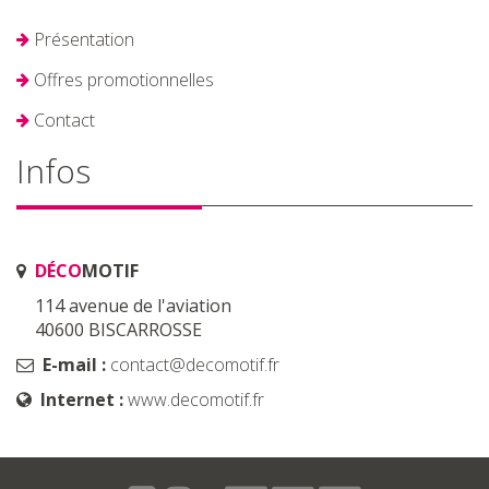
Présentation
Offres promotionnelles
Contact
Infos
DÉCO
MOTIF
114 avenue de l'aviation
40600 BISCARROSSE
E-mail :
contact@decomotif.fr
Internet :
www.decomotif.fr