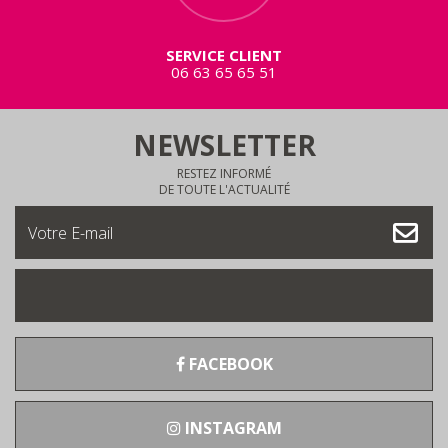
SERVICE CLIENT
06 63 65 65 51
NEWSLETTER
RESTEZ INFORMÉ
DE TOUTE L'ACTUALITÉ
FACEBOOK
INSTAGRAM