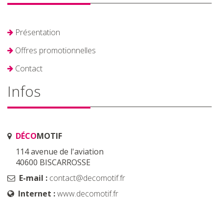
Présentation
Offres promotionnelles
Contact
Infos
DÉCO
MOTIF
114 avenue de l'aviation
40600 BISCARROSSE
E-mail :
contact@decomotif.fr
Internet :
www.decomotif.fr