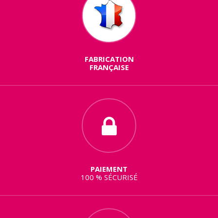
FABRICATION
FRANÇAISE
PAIEMENT
100 % SÉCURISÉ