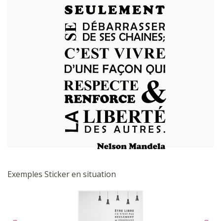
Exemples Sticker en situation