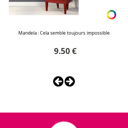
Mandela : Cela semble toujours impossible
9.50
€