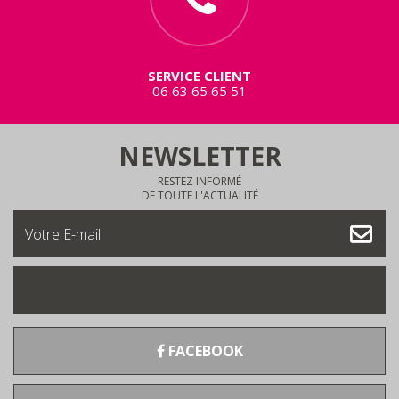
SERVICE CLIENT
06 63 65 65 51
NEWSLETTER
RESTEZ INFORMÉ
DE TOUTE L'ACTUALITÉ
FACEBOOK