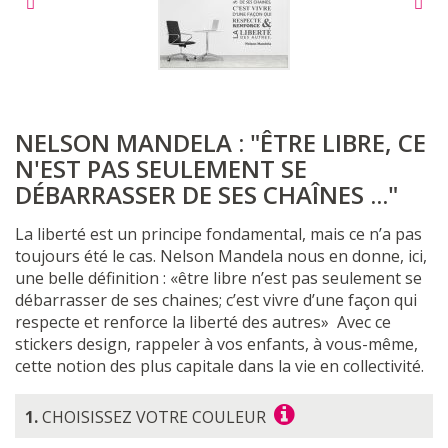
NELSON MANDELA : "ÊTRE LIBRE, CE
N'EST PAS SEULEMENT SE
DÉBARRASSER DE SES CHAÎNES ..."
La liberté est un principe fondamental, mais ce n’a pas
toujours été le cas. Nelson Mandela nous en donne, ici,
une belle définition : «être libre n’est pas seulement se
débarrasser de ses chaines; c’est vivre d’une façon qui
respecte et renforce la liberté des autres»
Avec ce
stickers design, rappeler à vos enfants, à vous-même,
cette notion des plus capitale dans la vie en collectivité.
1.
CHOISISSEZ VOTRE COULEUR