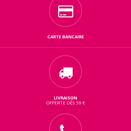
CARTE BANCAIRE
LIVRAISON
OFFERTE DÈS 59 €