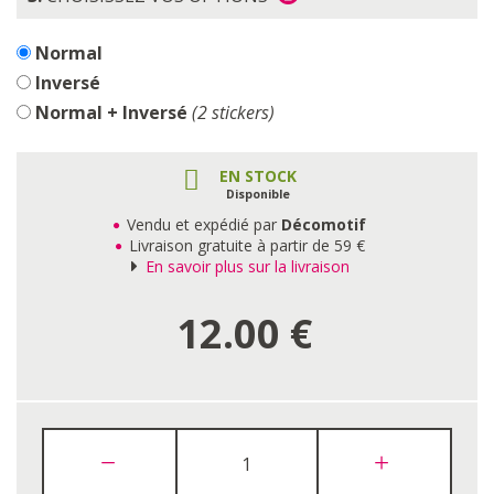
Normal
Inversé
Normal + Inversé
(2 stickers)
EN STOCK
Disponible
Vendu et expédié par
Décomotif
Livraison gratuite à partir de 59 €
En savoir plus sur la livraison
12.00
€