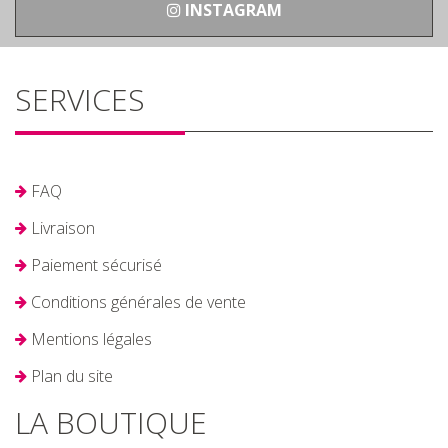
INSTAGRAM
SERVICES
FAQ
Livraison
Paiement sécurisé
Conditions générales de vente
Mentions légales
Plan du site
LA BOUTIQUE