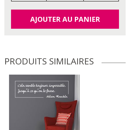
AJOUTER AU PANIER
PRODUITS SIMILAIRES