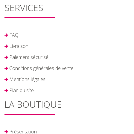
SERVICES
FAQ
Livraison
Paiement sécurisé
Conditions générales de vente
Mentions légales
Plan du site
LA BOUTIQUE
Présentation