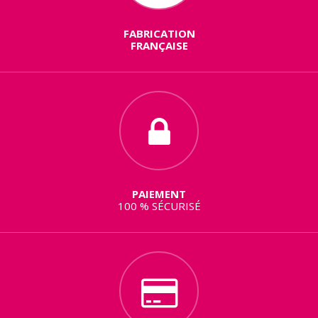
FABRICATION
FRANÇAISE
PAIEMENT
100 % SÉCURISÉ