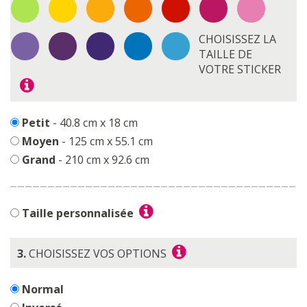
CHOISISSEZ LA
TAILLE DE
VOTRE STICKER
Petit
- 40.8 cm x 18 cm
Moyen
- 125 cm x 55.1 cm
Grand
- 210 cm x 92.6 cm
Taille personnalisée
3.
CHOISISSEZ VOS OPTIONS
Normal