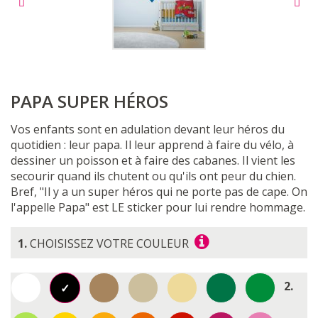
PAPA SUPER HÉROS
Vos enfants sont en adulation devant leur héros du
quotidien : leur papa. Il leur apprend à faire du vélo, à
dessiner un poisson et à faire des cabanes. Il vient les
secourir quand ils chutent ou qu'ils ont peur du chien.
Bref, "Il y a un super héros qui ne porte pas de cape. On
l'appelle Papa" est LE sticker pour lui rendre hommage.
1.
CHOISISSEZ VOTRE COULEUR
2.