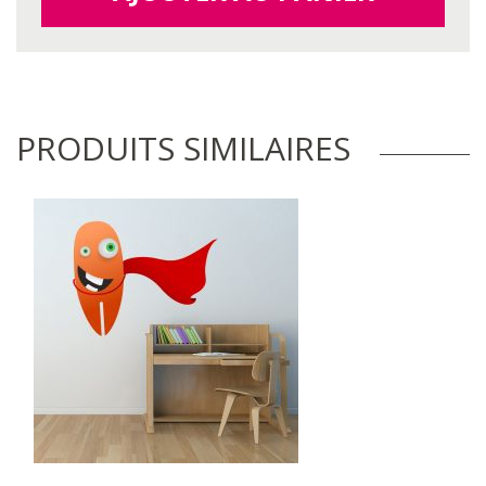
PRODUITS SIMILAIRES