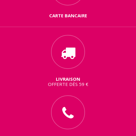
CARTE BANCAIRE
LIVRAISON
OFFERTE DÈS 59 €