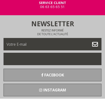
SERVICE CLIENT
06 63 65 65 51
NEWSLETTER
RESTEZ INFORMÉ
DE TOUTE L'ACTUALITÉ
FACEBOOK
INSTAGRAM