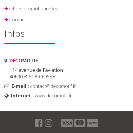
Offres promotionnelles
Contact
Infos
DÉCO
MOTIF
114 avenue de l'aviation
40600 BISCARROSSE
E-mail :
contact@decomotif.fr
Internet :
www.decomotif.fr