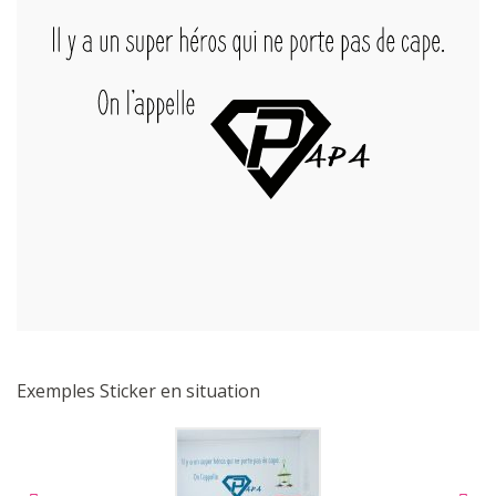
Exemples Sticker en situation