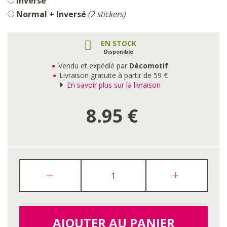
Inversé
Normal + Inversé
(2 stickers)
EN STOCK
Disponible
Vendu et expédié par
Décomotif
Livraison gratuite à partir de 59 €
En savoir plus sur la livraison
8.95
€
AJOUTER AU PANIER