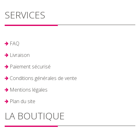
SERVICES
FAQ
Livraison
Paiement sécurisé
Conditions générales de vente
Mentions légales
Plan du site
LA BOUTIQUE