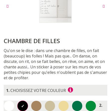
CHAMBRE DE FILLES
Qu'on se le dise : dans une chambre de filles, on fait
(beaucoup) les folles ! Mais pas que... On danse, on
discute, on rit, on se fait belles, on rêve, on aime, et on
chante aussi... Un sticker à poser sur les murs de vos
petites chipies pour qu'elles n'oublient pas de s'amuser
et de profiter.
1.
CHOISISSEZ VOTRE COULEUR
2.