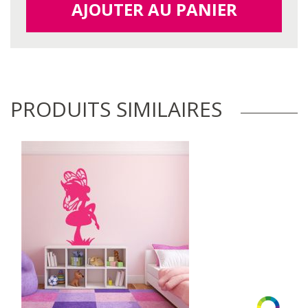
AJOUTER AU PANIER
PRODUITS SIMILAIRES