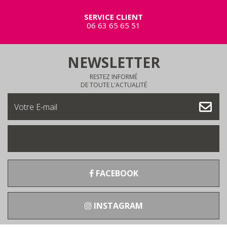
SERVICE CLIENT
06 63 65 65 51
NEWSLETTER
RESTEZ INFORMÉ
DE TOUTE L'ACTUALITÉ
FACEBOOK
INSTAGRAM