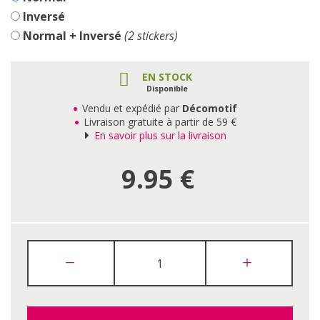
Inversé
Normal + Inversé
(2 stickers)
EN STOCK
Disponible
Vendu et expédié par
Décomotif
Livraison gratuite à partir de 59 €
En savoir plus sur la livraison
9.95
€