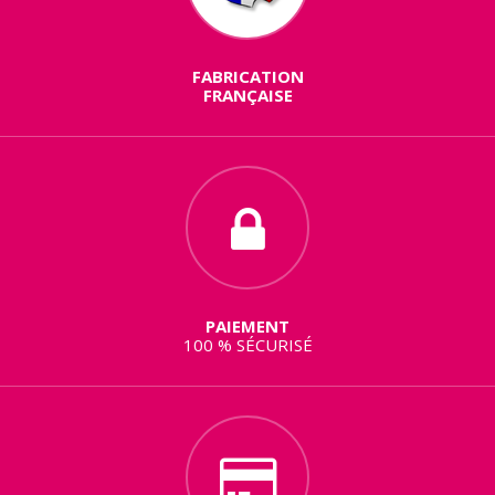
FABRICATION
FRANÇAISE
PAIEMENT
100 % SÉCURISÉ