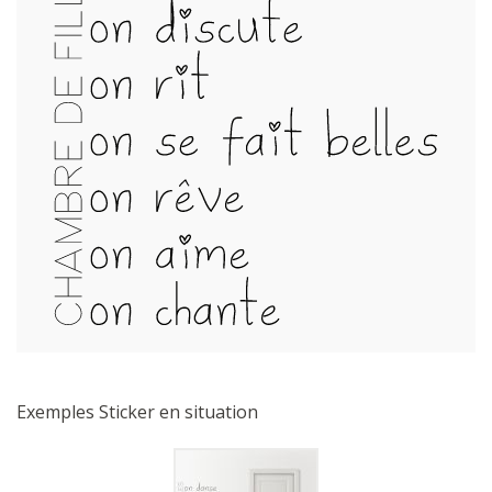
Exemples Sticker en situation