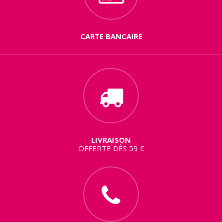
CARTE BANCAIRE
LIVRAISON
OFFERTE DÈS 59 €