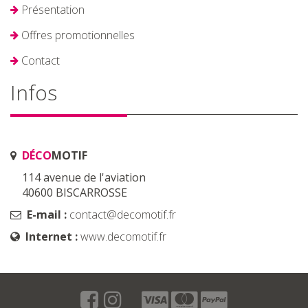
Présentation
Offres promotionnelles
Contact
Infos
DÉCO
MOTIF
114 avenue de l'aviation
40600 BISCARROSSE
E-mail :
contact@decomotif.fr
Internet :
www.decomotif.fr