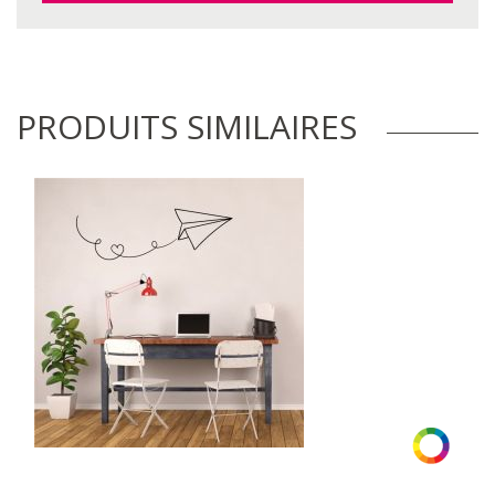
PRODUITS SIMILAIRES