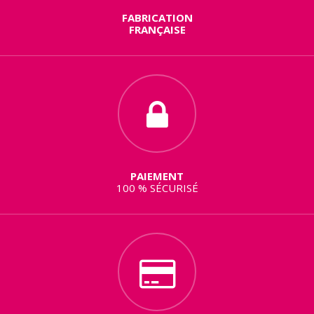
FABRICATION
FRANÇAISE
PAIEMENT
100 % SÉCURISÉ