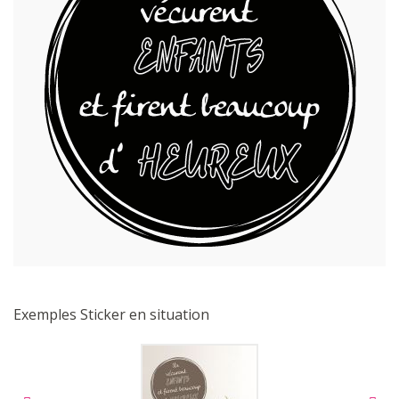
Exemples Sticker en situation