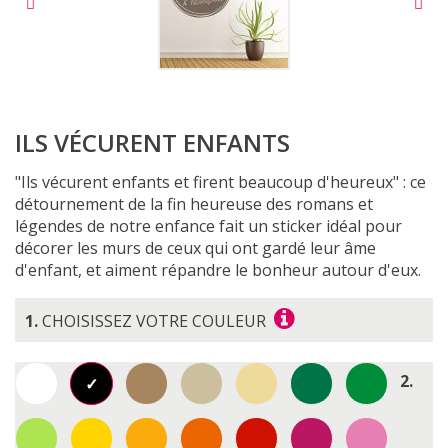
ILS VÉCURENT ENFANTS
"Ils vécurent enfants et firent beaucoup d'heureux" : ce
détournement de la fin heureuse des romans et
légendes de notre enfance fait un sticker idéal pour
décorer les murs de ceux qui ont gardé leur âme
d'enfant, et aiment répandre le bonheur autour d'eux.
1.
CHOISISSEZ VOTRE COULEUR
2.