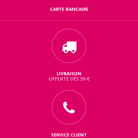
CARTE BANCAIRE
LIVRAISON
OFFERTE DÈS 59 €
SERVICE CLIENT