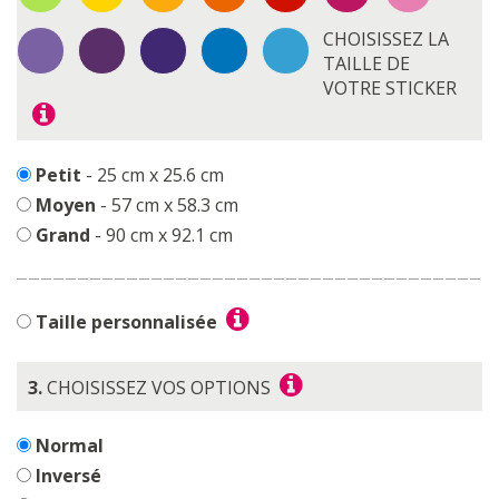
CHOISISSEZ LA
TAILLE DE
VOTRE STICKER
Petit
- 25 cm x 25.6 cm
Moyen
- 57 cm x 58.3 cm
Grand
- 90 cm x 92.1 cm
Taille personnalisée
3.
CHOISISSEZ VOS OPTIONS
Normal
Inversé