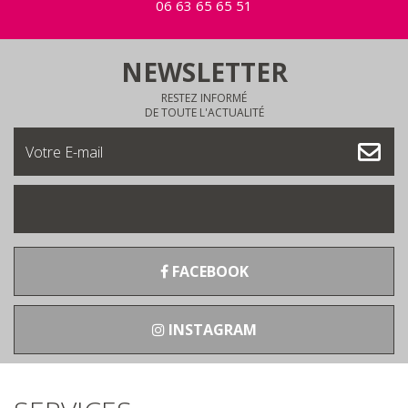
06 63 65 65 51
NEWSLETTER
RESTEZ INFORMÉ
DE TOUTE L'ACTUALITÉ
FACEBOOK
INSTAGRAM