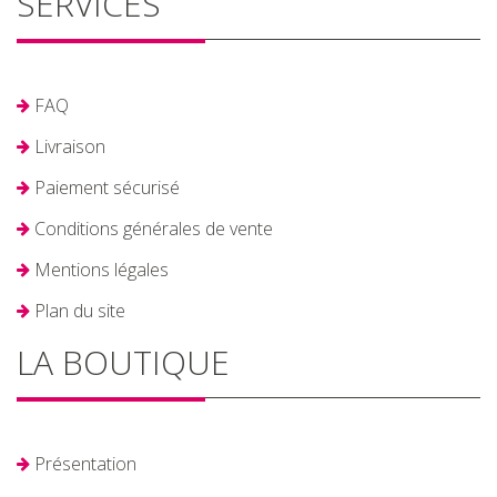
SERVICES
FAQ
Livraison
Paiement sécurisé
Conditions générales de vente
Mentions légales
Plan du site
LA BOUTIQUE
Présentation