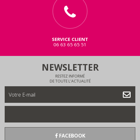
SERVICE CLIENT
06 63 65 65 51
NEWSLETTER
RESTEZ INFORMÉ
DE TOUTE L'ACTUALITÉ
FACEBOOK