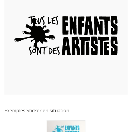
Exemples Sticker en situation