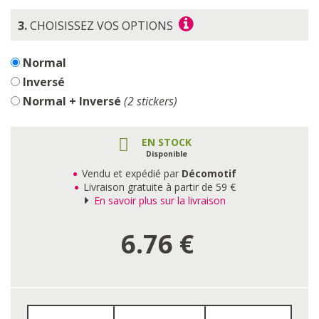
3.
CHOISISSEZ VOS OPTIONS
Normal
Inversé
Normal + Inversé
(2 stickers)
EN STOCK
Disponible
Vendu et expédié par
Décomotif
Livraison gratuite à partir de 59 €
En savoir plus sur la livraison
6.76
€