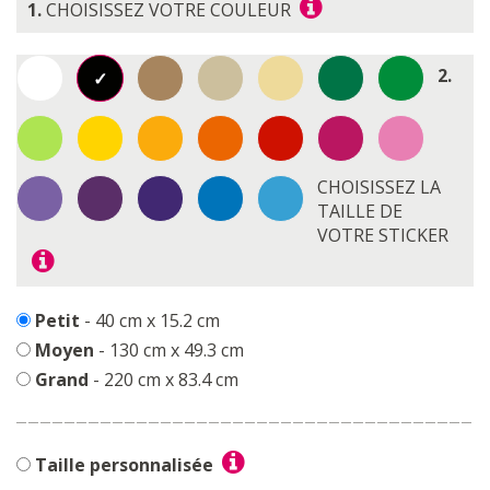
1.
CHOISISSEZ VOTRE COULEUR
2.
CHOISISSEZ LA
TAILLE DE
VOTRE STICKER
Petit
- 40 cm x 15.2 cm
Moyen
- 130 cm x 49.3 cm
Grand
- 220 cm x 83.4 cm
Taille personnalisée