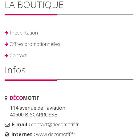
LA BOUTIQUE
Présentation
Offres promotionnelles
Contact
Infos
DÉCO
MOTIF
114 avenue de l'aviation
40600 BISCARROSSE
E-mail :
contact@decomotif.fr
Internet :
www.decomotif.fr