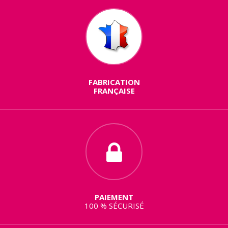
FABRICATION
FRANÇAISE
PAIEMENT
100 % SÉCURISÉ