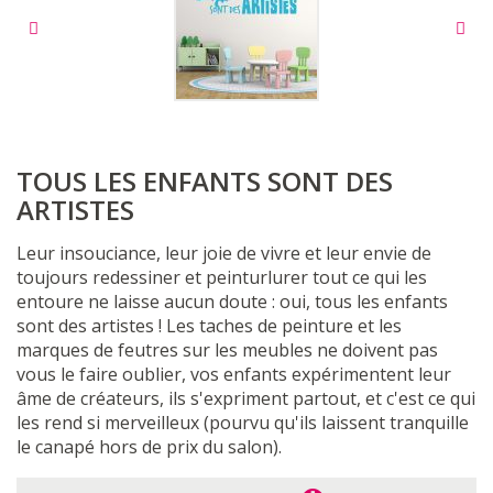
TOUS LES ENFANTS SONT DES
ARTISTES
Leur insouciance, leur joie de vivre et leur envie de
toujours redessiner et peinturlurer tout ce qui les
entoure ne laisse aucun doute : oui, tous les enfants
sont des artistes ! Les taches de peinture et les
marques de feutres sur les meubles ne doivent pas
vous le faire oublier, vos enfants expérimentent leur
âme de créateurs, ils s'expriment partout, et c'est ce qui
les rend si merveilleux (pourvu qu'ils laissent tranquille
le canapé hors de prix du salon).