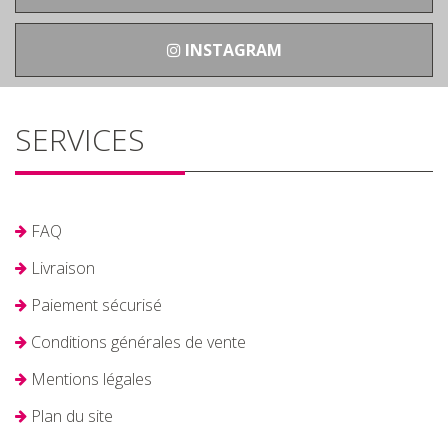
INSTAGRAM
SERVICES
FAQ
Livraison
Paiement sécurisé
Conditions générales de vente
Mentions légales
Plan du site