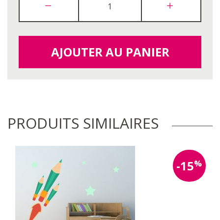
AJOUTER AU PANIER
PRODUITS SIMILAIRES
%
-15