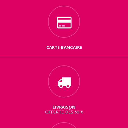
CARTE BANCAIRE
LIVRAISON
OFFERTE DÈS 59 €